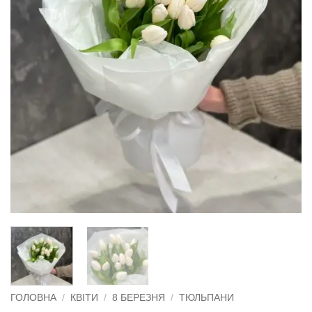
ГОЛОВНА
/
КВІТИ
/
8 БЕРЕЗНЯ
/
ТЮЛЬПАНИ