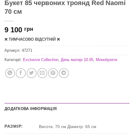
Букет 85 червоних троянд Red Naomi
70 см
9 100
грн
❌ ТИМЧАСОВО ВІДСУТНІЙ ❌
Артикул:
47271
Категорії:
Exclusive Collection
,
День матері 10.05
,
Монобукети
ДОДАТКОВА ІНФОРМАЦІЯ
РАЗМІР:
Висота: 70 см Діаметр: 65 см