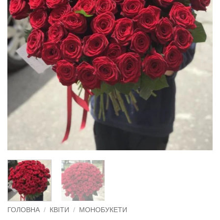
ГОЛОВНА
/
КВІТИ
/
МОНОБУКЕТИ