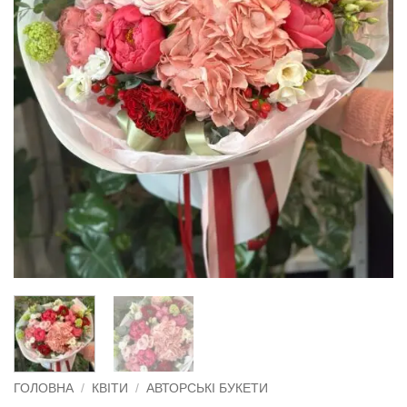
ГОЛОВНА
/
КВІТИ
/
АВТОРСЬКІ БУКЕТИ