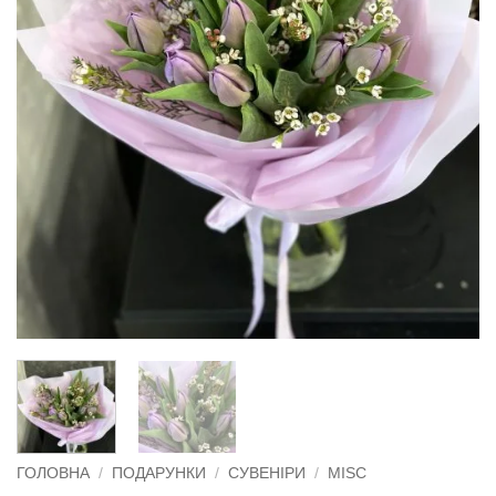
ГОЛОВНА
/
ПОДАРУНКИ
/
СУВЕНІРИ
/
MISC