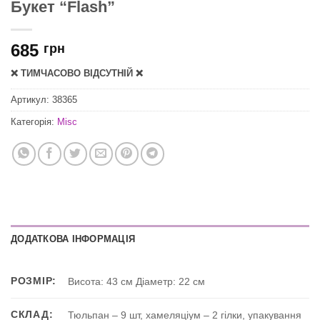
Букет “Flash”
685
грн
❌ ТИМЧАСОВО ВІДСУТНІЙ ❌
Артикул:
38365
Категорія:
Misc
ДОДАТКОВА ІНФОРМАЦІЯ
РОЗМІР:
Висота: 43 см Діаметр: 22 см
СКЛАД:
Тюльпан – 9 шт, хамеляціум – 2 гілки, упакування