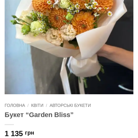
ГОЛОВНА
/
КВІТИ
/
АВТОРСЬКІ БУКЕТИ
Букет “Garden Bliss”
1 135
грн