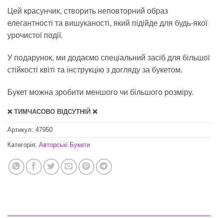
Цей красунчик, створить неповторний образ
елегантності та вишуканості, який підійде для будь-якої
урочистої події.
У подарунок, ми додаємо спеціальний засіб для
більшої
стійкості квіті
та інструкцію з догляду за букетом.
Букет можна зробити меншого чи більшого розміру.
❌ ТИМЧАСОВО ВІДСУТНІЙ ❌
Артикул:
47950
Категорія:
Авторські Букети