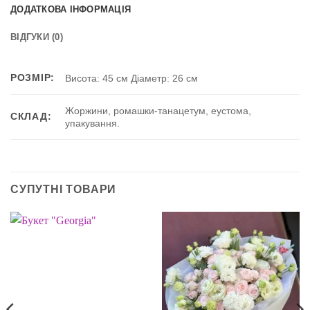
ДОДАТКОВА ІНФОРМАЦІЯ
ВІДГУКИ (0)
РОЗМІР:
Висота: 45 см Діаметр: 26 см
Жоржини, ромашки-танацетум, еустома,
СКЛАД:
упакування.
СУПУТНІ ТОВАРИ