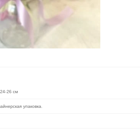
 24-26 см
айнерская упаковка.