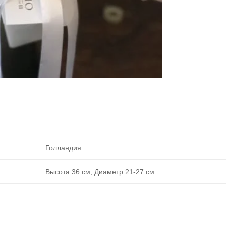
Голландия
Высота 36 см, Диаметр 21-27 см