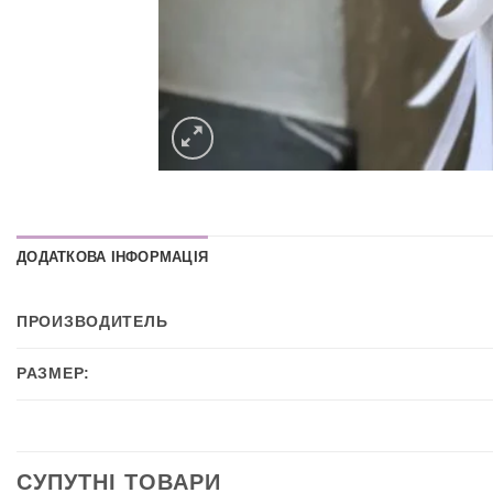
ДОДАТКОВА ІНФОРМАЦІЯ
ПРОИЗВОДИТЕЛЬ
РАЗМЕР:
СУПУТНІ ТОВАРИ