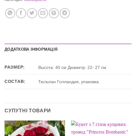
ДОДАТКОВА ІНФОРМАЦІЯ
РАЗМЕР:
Высота: 40 см Диаметр: 22- 27 см
СОСТАВ:
Тюльпан Голландия, упаковка.
СУПУТНІ ТОВАРИ