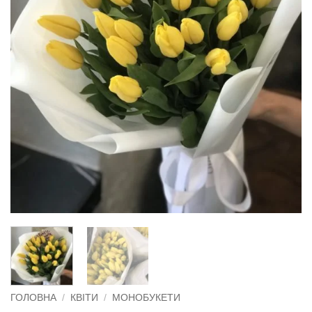
ГОЛОВНА
/
КВІТИ
/
МОНОБУКЕТИ