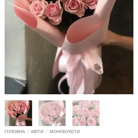
ГОЛОВНА
/
КВІТИ
/
МОНОБУКЕТИ