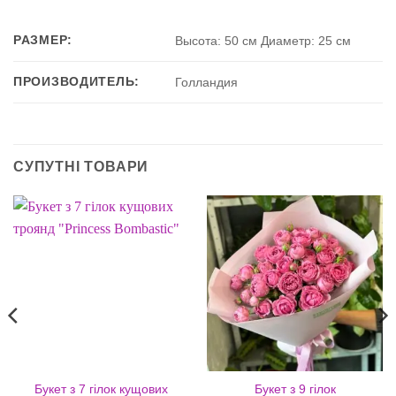
РАЗМЕР:
Высота: 50 см Диаметр: 25 см
ПРОИЗВОДИТЕЛЬ:
Голландия
СУПУТНІ ТОВАРИ
Букет з 7 гілок кущових
Букет з 9 гілок