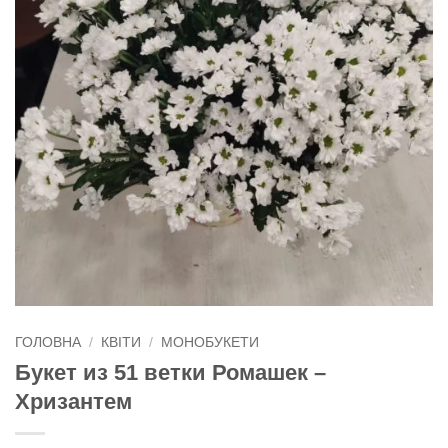
ГОЛОВНА
/
КВІТИ
/
МОНОБУКЕТИ
Букет из 51 ветки Ромашек –
Хризантем