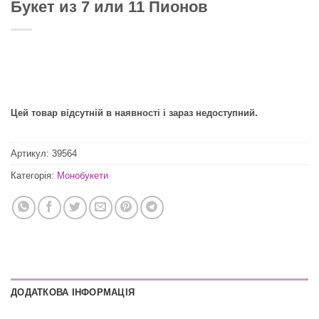
Букет из 7 или 11 Пионов
Цей товар відсутній в наявності і зараз недоступний.
Артикул:
39564
Категорія:
Монобукети
ДОДАТКОВА ІНФОРМАЦІЯ