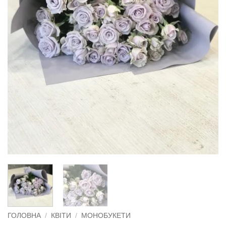
ГОЛОВНА
/
КВІТИ
/
МОНОБУКЕТИ