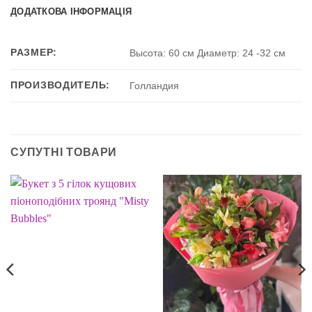
ДОДАТКОВА ІНФОРМАЦІЯ
РАЗМЕР:
Высота: 60 см Диаметр: 24 -32 см
ПРОИЗВОДИТЕЛЬ:
Голландия
СУПУТНІ ТОВАРИ