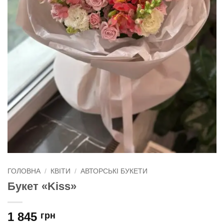
ГОЛОВНА
/
КВІТИ
/
АВТОРСЬКІ БУКЕТИ
Букет «Kiss»
1 845
грн