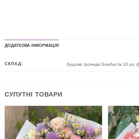
ДОДАТКОВА ІНФОРМАЦІЯ
СКЛАД:
Кущова троянда Бомбастік 10 шт, фр
СУПУТНІ ТОВАРИ