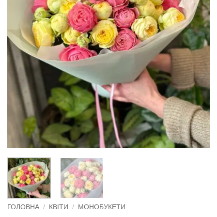
ГОЛОВНА
/
КВІТИ
/
МОНОБУКЕТИ