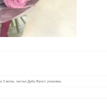
а 3 ветки, листья Дуба Фрост, упаковка.