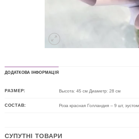
ДОДАТКОВА ІНФОРМАЦІЯ
РАЗМЕР:
Высота: 45 см Диаметр: 28 см
СОСТАВ:
Роза красная Голландия – 9 шт, эустом
СУПУТНІ ТОВАРИ