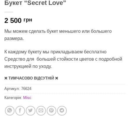
Букет “Secret Love”
2 500
грн
Мы можем сделать букет меньшего или большего
размера.
К каждому букету мы прикладываем бесплатно
Средство для большей стойкости цветов с подробной
инструкцией по уходу.
❌ ТИМЧАСОВО ВІДСУТНІЙ ❌
Артикул:
76624
Категорія:
Misc