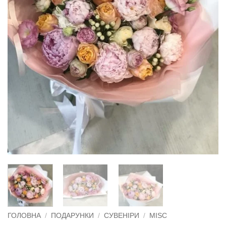
ГОЛОВНА
/
ПОДАРУНКИ
/
СУВЕНІРИ
/
MISC