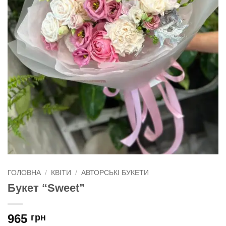
ГОЛОВНА
/
КВІТИ
/
АВТОРСЬКІ БУКЕТИ
Букет “Sweet”
965
грн