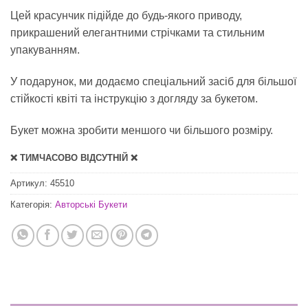
Цей красунчик підійде до будь-якого приводу,
прикрашений елегантними стрічками та стильним
упакуванням.
У подарунок, ми додаємо спеціальний засіб для
більшої
стійкості квіті
та інструкцію з догляду за букетом.
Букет можна зробити меншого чи більшого розміру.
❌ ТИМЧАСОВО ВІДСУТНІЙ ❌
Артикул:
45510
Категорія:
Авторські Букети