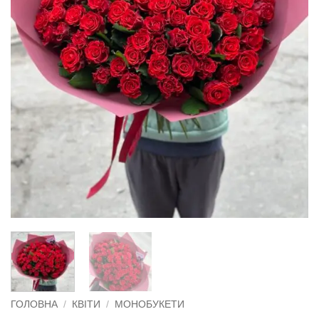
ГОЛОВНА
/
КВІТИ
/
МОНОБУКЕТИ