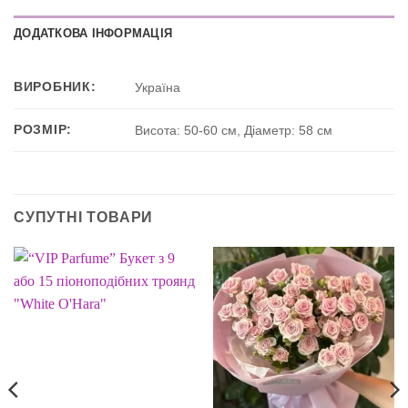
ДОДАТКОВА ІНФОРМАЦІЯ
ВИРОБНИК:
Україна
РОЗМІР:
Висота: 50-60 см, Діаметр: 58 см
СУПУТНІ ТОВАРИ