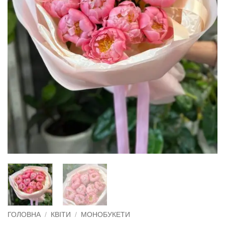
ГОЛОВНА
/
КВІТИ
/
МОНОБУКЕТИ