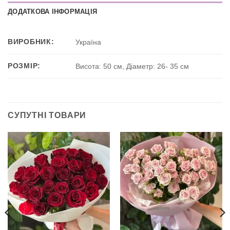
ДОДАТКОВА ІНФОРМАЦІЯ
ВИРОБНИК:
Україна
РОЗМІР:
Висота: 50 см, Діаметр: 26- 35 см
СУПУТНІ ТОВАРИ