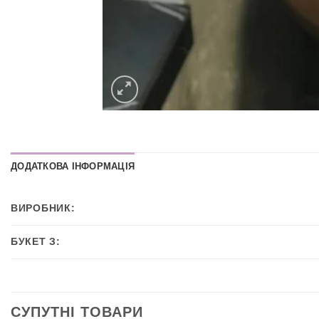
ДОДАТКОВА ІНФОРМАЦІЯ
ВИРОБНИК:
БУКЕТ З:
СУПУТНІ ТОВАРИ