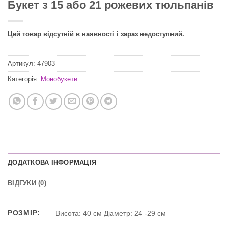
Букет з 15 або 21 рожевих тюльпанів
Цей товар відсутній в наявності і зараз недоступний.
Артикул:
47903
Категорія:
Монобукети
ДОДАТКОВА ІНФОРМАЦІЯ
ВІДГУКИ (0)
РОЗМІР:
Висота: 40 см Діаметр: 24 -29 см