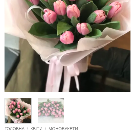
ГОЛОВНА
/
КВІТИ
/
МОНОБУКЕТИ