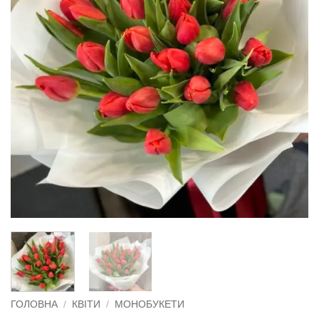
ГОЛОВНА
/
КВІТИ
/
МОНОБУКЕТИ