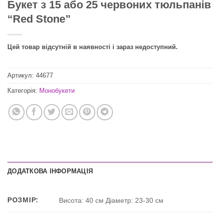
Букет з 15 або 25 червоних тюльпанів
“Red Stone”
Цей товар відсутній в наявності і зараз недоступний.
Артикул:
44677
Категорія:
Монобукети
ДОДАТКОВА ІНФОРМАЦІЯ
РОЗМІР:
Висота: 40 см Діаметр: 23-30 см