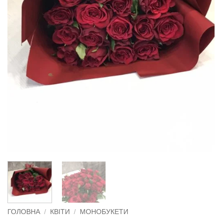
ГОЛОВНА
/
КВІТИ
/
МОНОБУКЕТИ