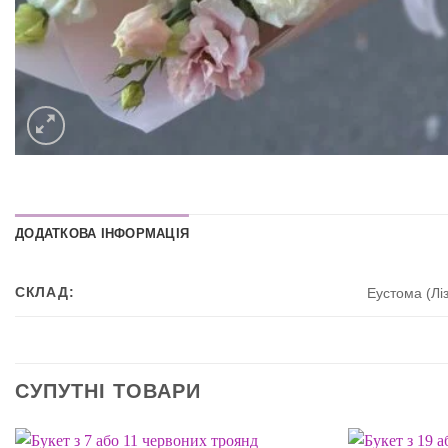
ДОДАТКОВА ІНФОРМАЦІЯ
СКЛАД:
Еустома (Ліз
СУПУТНІ ТОВАРИ