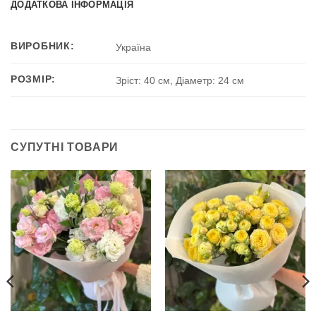
ДОДАТКОВА ІНФОРМАЦІЯ
ВИРОБНИК:
Україна
РОЗМІР:
Зріст: 40 см, Діаметр: 24 см
СУПУТНІ ТОВАРИ