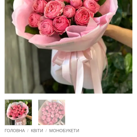
ГОЛОВНА
/
КВІТИ
/
МОНОБУКЕТИ