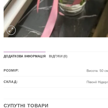
ДОДАТКОВА ІНФОРМАЦІЯ
ВІДГУКИ (0)
РОЗМІР:
Висота: 50 с
СКЛАД:
Півонії Ніде
СУПУТНІ ТОВАРИ