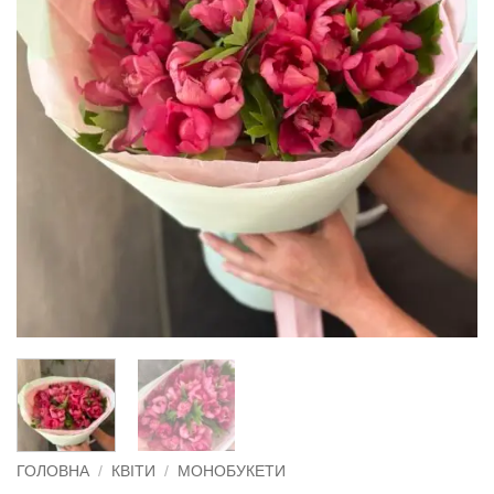
ГОЛОВНА
/
КВІТИ
/
МОНОБУКЕТИ