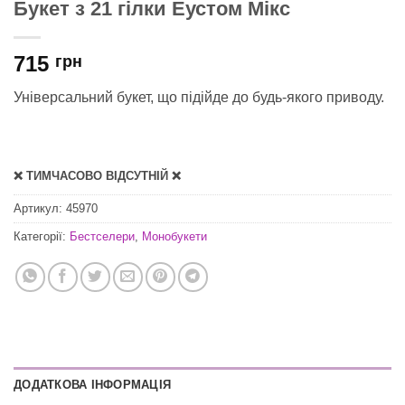
Букет з 21 гілки Еустом Мікс
715
грн
Універсальний букет, що підійде до будь-якого приводу.
❌ ТИМЧАСОВО ВІДСУТНІЙ ❌
Артикул:
45970
Категорії:
Бестселери
,
Монобукети
ДОДАТКОВА ІНФОРМАЦІЯ