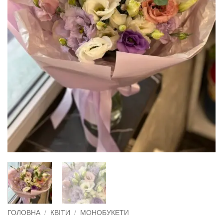
ГОЛОВНА
/
КВІТИ
/
МОНОБУКЕТИ