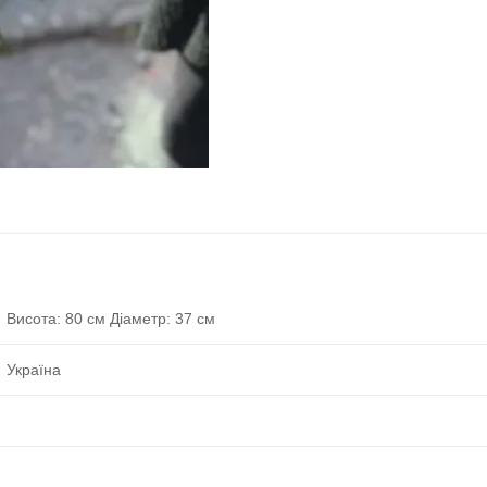
Висота: 80 см Діаметр: 37 см
Україна