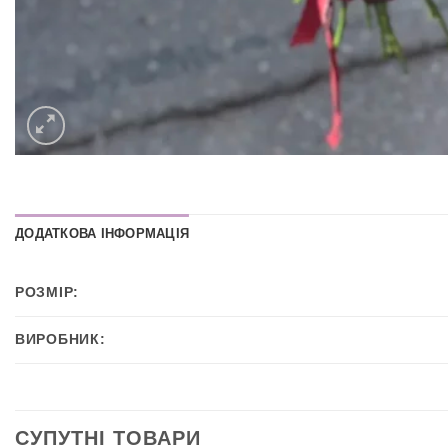
ДОДАТКОВА ІНФОРМАЦІЯ
РОЗМІР:
ВИРОБНИК:
СУПУТНІ ТОВАРИ