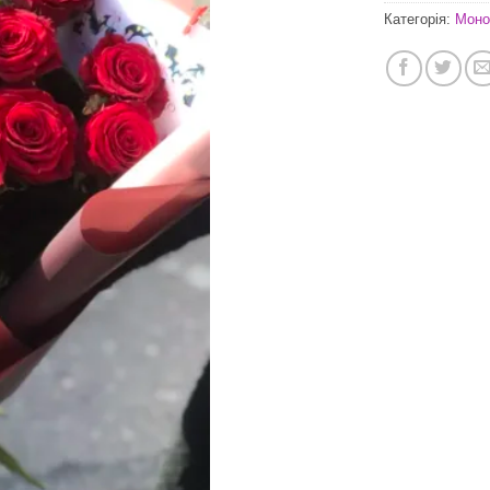
Категорія:
Моно