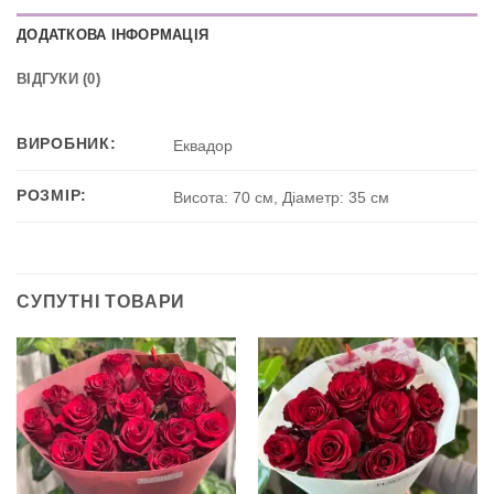
ДОДАТКОВА ІНФОРМАЦІЯ
ВІДГУКИ (0)
ВИРОБНИК:
Еквадор
РОЗМІР:
Висота: 70 см, Діаметр: 35 см
СУПУТНІ ТОВАРИ