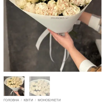
ГОЛОВНА
/
КВІТИ
/
МОНОБУКЕТИ