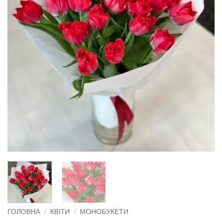
ГОЛОВНА
/
КВІТИ
/
МОНОБУКЕТИ