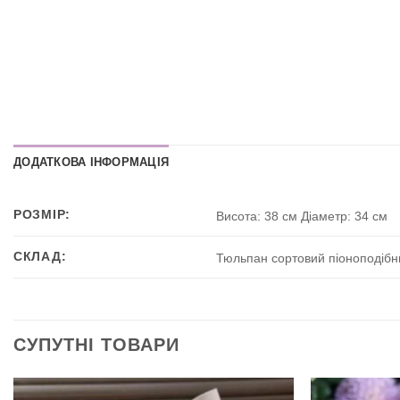
ДОДАТКОВА ІНФОРМАЦІЯ
РОЗМІР:
Висота: 38 см Діаметр: 34 см
СКЛАД:
Тюльпан сортовий піоноподібн
СУПУТНІ ТОВАРИ