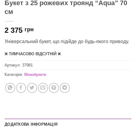
Букет з 25 рожевих троянд “Aqua” 70
см
2 375
грн
Універсальний букет, що підійде до будь-якого приводу.
❌ ТИМЧАСОВО ВІДСУТНІЙ ❌
Артикул:
37981
Категорія:
Монобукети
ДОДАТКОВА ІНФОРМАЦІЯ