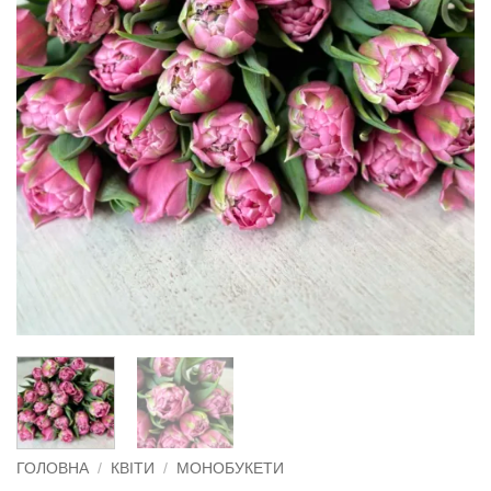
ГОЛОВНА
/
КВІТИ
/
МОНОБУКЕТИ