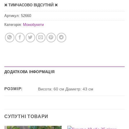
❌ ТИМЧАСОВО ВІДСУТНІЙ ❌
Артикул:
52660
Категорія:
Монобукети
ДОДАТКОВА ІНФОРМАЦІЯ
РОЗМІР:
Висота: 60 см Діаметр: 43 см
СУПУТНІ ТОВАРИ