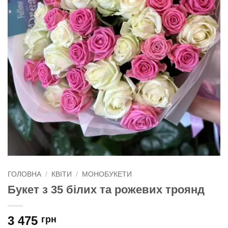
ГОЛОВНА
/
КВІТИ
/
МОНОБУКЕТИ
Букет з 35 білих та рожевих троянд
3 475
грн