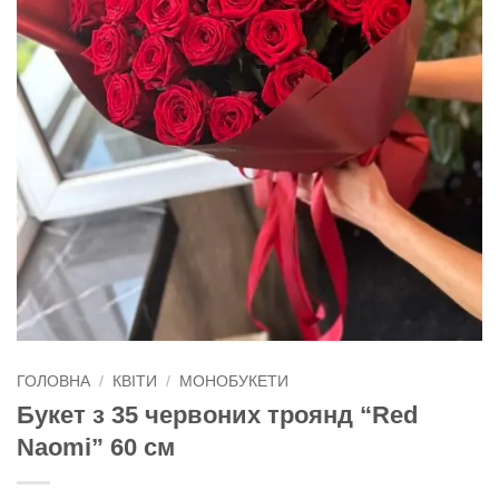
ГОЛОВНА
/
КВІТИ
/
МОНОБУКЕТИ
Букет з 35 червоних троянд “Red
Naomi” 60 см