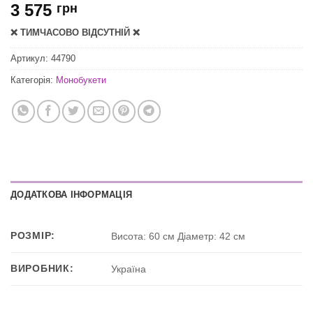
3 575
грн
❌ ТИМЧАСОВО ВІДСУТНІЙ ❌
Артикул:
44790
Категорія:
Монобукети
ДОДАТКОВА ІНФОРМАЦІЯ
РОЗМІР:
Висота: 60 см Діаметр: 42 см
ВИРОБНИК:
Україна