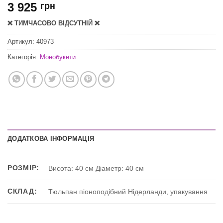
3 925
грн
❌ ТИМЧАСОВО ВІДСУТНІЙ ❌
Артикул:
40973
Категорія:
Монобукети
ДОДАТКОВА ІНФОРМАЦІЯ
РОЗМІР:
Висота: 40 см Діаметр: 40 см
СКЛАД:
Тюльпан піоноподібний Нідерланди, упакування