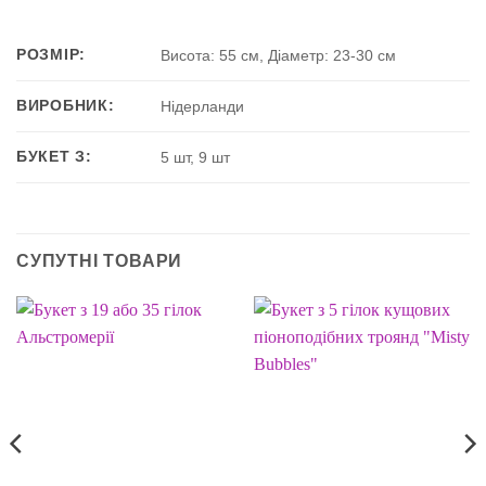
РОЗМІР:
Висота: 55 см, Діаметр: 23-30 см
ВИРОБНИК:
Нідерланди
БУКЕТ З:
5 шт, 9 шт
СУПУТНІ ТОВАРИ