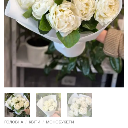
ГОЛОВНА
/
КВІТИ
/
МОНОБУКЕТИ