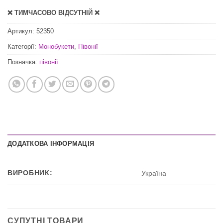
❌ ТИМЧАСОВО ВІДСУТНІЙ ❌
Артикул:
52350
Категорії:
Монобукети
,
Півонії
Позначка:
півонії
ДОДАТКОВА ІНФОРМАЦІЯ
ВИРОБНИК:
Україна
СУПУТНІ ТОВАРИ