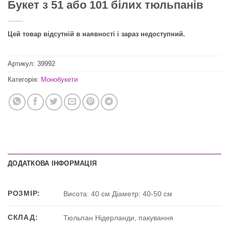
Букет з 51 або 101 білих тюльпанів
Цей товар відсутній в наявності і зараз недоступний.
Артикул:
39992
Категорія:
Монобукети
ДОДАТКОВА ІНФОРМАЦІЯ
РОЗМІР:
Висота: 40 см Діаметр: 40-50 см
СКЛАД:
Тюльпан Нідерланди, пакування