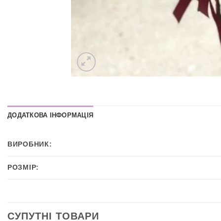
ДОДАТКОВА ІНФОРМАЦІЯ
ВИРОБНИК:
РОЗМІР:
СУПУТНІ ТОВАРИ