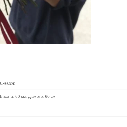
Еквадор
Висота: 60 см, Діаметр: 60 см