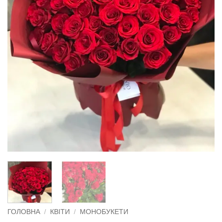
ГОЛОВНА
/
КВІТИ
/
МОНОБУКЕТИ