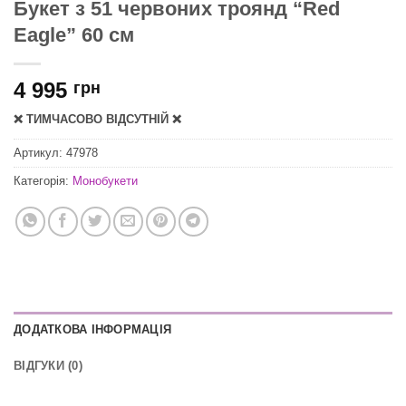
Букет з 51 червоних троянд “Red
Eagle” 60 см
4 995
грн
❌ ТИМЧАСОВО ВІДСУТНІЙ ❌
Артикул:
47978
Категорія:
Монобукети
ДОДАТКОВА ІНФОРМАЦІЯ
ВІДГУКИ (0)