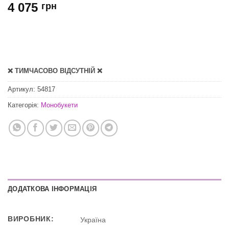
4 075
грн
❌ ТИМЧАСОВО ВІДСУТНІЙ ❌
Артикул:
54817
Категорія:
Монобукети
ДОДАТКОВА ІНФОРМАЦІЯ
ВИРОБНИК:
Україна