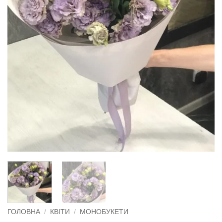
ГОЛОВНА
/
КВІТИ
/
МОНОБУКЕТИ