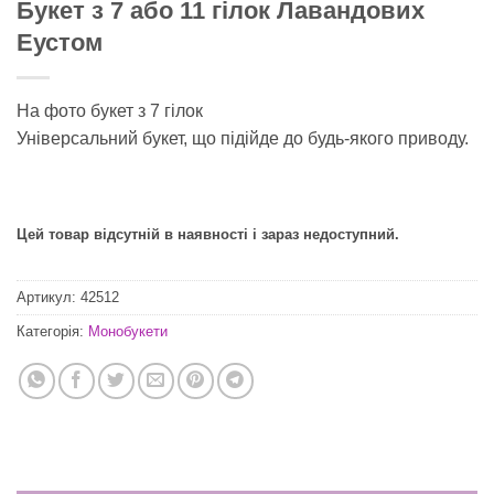
Букет з 7 або 11 гілок Лавандових
Еустом
На фото букет з 7 гілок
Універсальний букет, що підійде до будь-якого приводу.
Цей товар відсутній в наявності і зараз недоступний.
Артикул:
42512
Категорія:
Монобукети