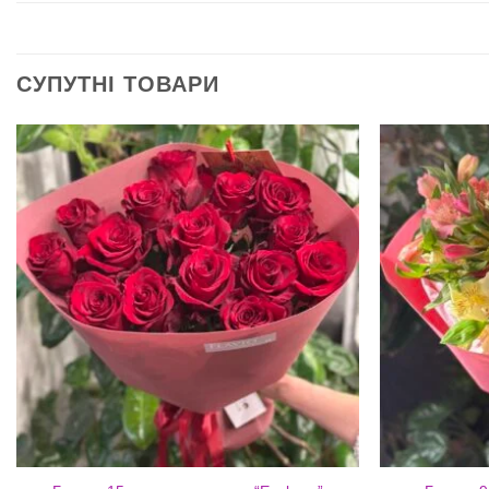
СУПУТНІ ТОВАРИ