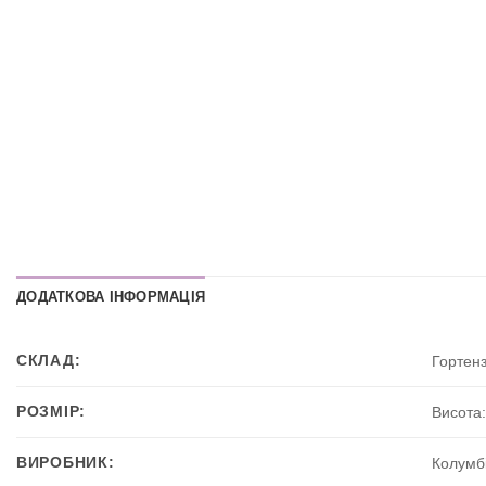
ДОДАТКОВА ІНФОРМАЦІЯ
СКЛАД:
Гортенз
РОЗМІР:
Висота:
ВИРОБНИК:
Колумб