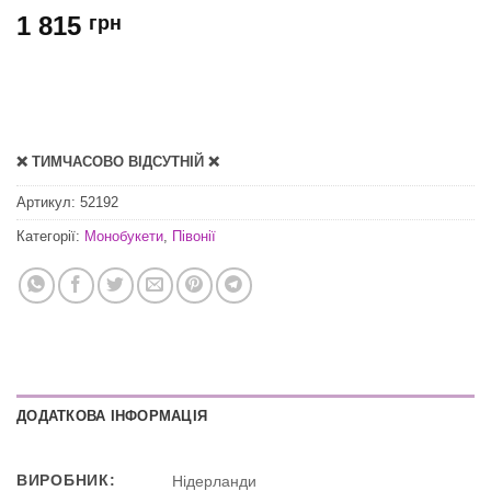
1 815
грн
❌ ТИМЧАСОВО ВІДСУТНІЙ ❌
Артикул:
52192
Категорії:
Монобукети
,
Півонії
ДОДАТКОВА ІНФОРМАЦІЯ
ВИРОБНИК:
Нідерланди