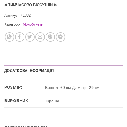
❌ ТИМЧАСОВО ВІДСУТНІЙ ❌
Артикул:
41332
Категорія:
Монобукети
ДОДАТКОВА ІНФОРМАЦІЯ
РОЗМІР:
Висота: 60 см Діаметр: 29 см
ВИРОБНИК:
Україна