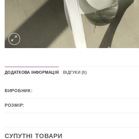
ДОДАТКОВА ІНФОРМАЦІЯ
ВІДГУКИ (0)
ВИРОБНИК:
РОЗМІР:
СУПУТНІ ТОВАРИ