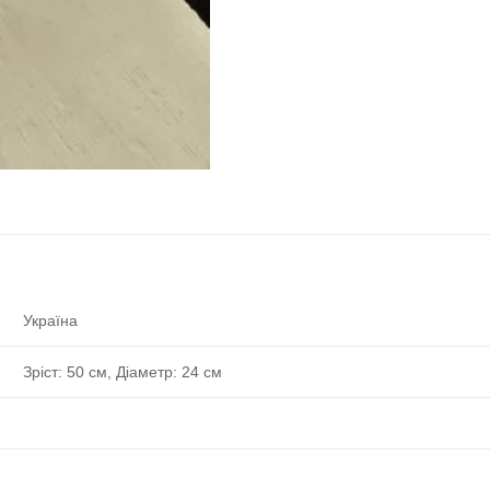
Україна
Зріст: 50 см, Діаметр: 24 см